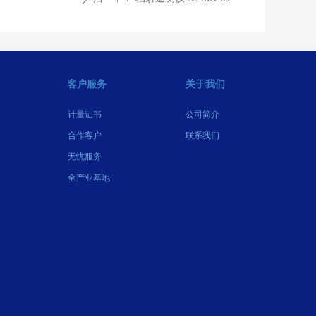
客户服务
关于我们
计量证书
公司简介
合作客户
联系我们
无忧服务
全产业基地