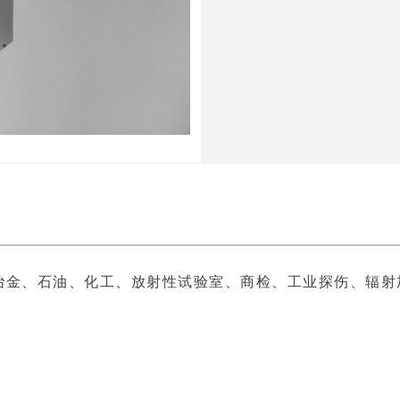
冶金、石油、化工、放射性试验室、商检、工业探伤、辐射