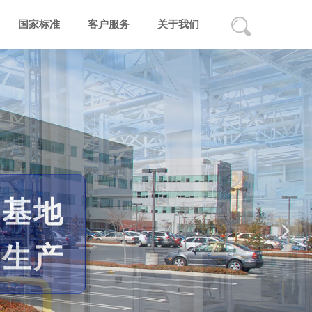
国家标准
客户服务
关于我们
넲