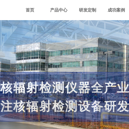
首页
产品中心
研发定制
成功案例
多家客户
国际市场