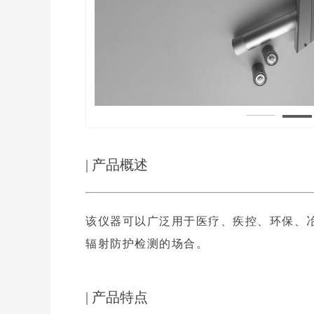
| 产品概述
该仪器可以广泛用于医疗、疾控、环保、
辐射防护检测的场合。
| 产品特点